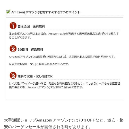
大手通販ショップAmazon(アマゾン)では70％OFFなど、激安・格
安のバーゲンセールが開催される時があります。