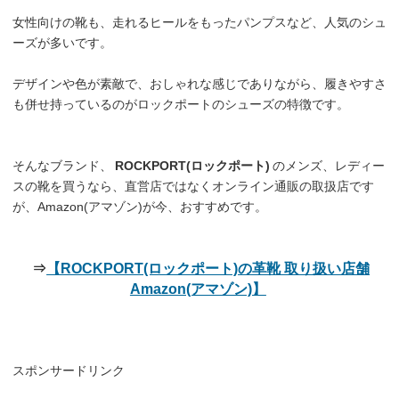
女性向けの靴も、走れるヒールをもったパンプスなど、人気のシュ
ーズが多いです。
デザインや色が素敵で、おしゃれな感じでありながら、履きやすさ
も併せ持っているのがロックポートのシューズの特徴です。
そんなブランド、
ROCKPORT(ロックポート)
のメンズ、レディー
スの靴を買うなら、直営店ではなくオンライン通販の取扱店です
が、Amazon(アマゾン)が今、おすすめです。
⇒
【ROCKPORT(ロックポート)の革靴 取り扱い店舗
Amazon(アマゾン)】
スポンサードリンク